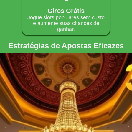
Giros Grátis
Jogue slots populares sem custo
e aumente suas chances de
ganhar.
Estratégias de Apostas Eficazes