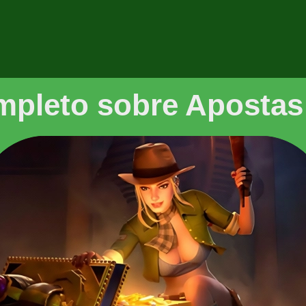
pleto sobre Apostas