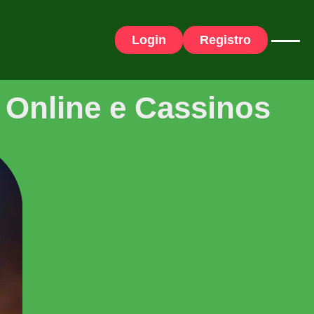
Login
Registro
 Online e Cassinos