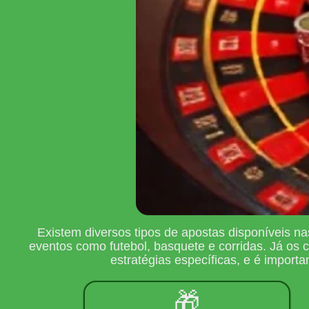
Existem diversos tipos de apostas disponíveis n
eventos como futebol, basquete e corridas. Já os 
estratégias específicas, e é impor
🎁