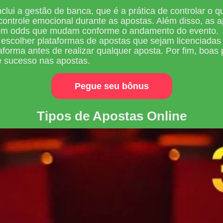
ui a gestão de banca, que é a prática de controlar o qua
 o controle emocional durante as apostas. Além disso, as
com odds que mudam conforme o andamento do evento.
 escolher plataformas de apostas que sejam licenciada
forma antes de realizar qualquer aposta. Por fim, boas p
 sucesso nas apostas.
Pegue seu bônus
Tipos de Apostas Online