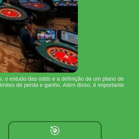
os, o estudo das odds e a definição de um plano de
imites de perda e ganho. Além disso, é importante
🎯