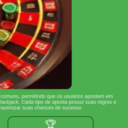
is comuns, permitindo que os usuários apostem em
lackjack. Cada tipo de aposta possui suas regras e
 maximizar suas chances de sucesso.
🏆