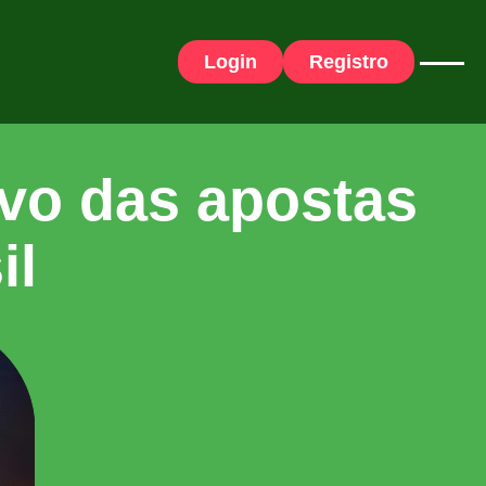
Login
Registro
vo das apostas
il