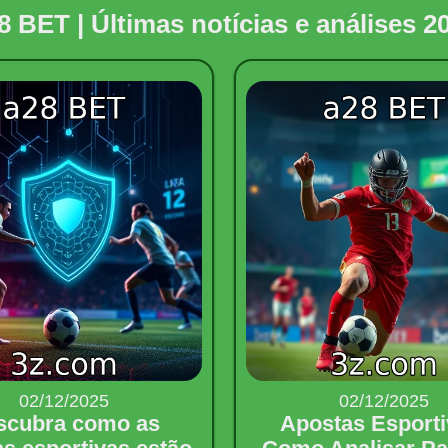
8 BET | Últimas notícias e análises 2
02/12/2025
02/12/2025
scubra como as
Apostas Esporti