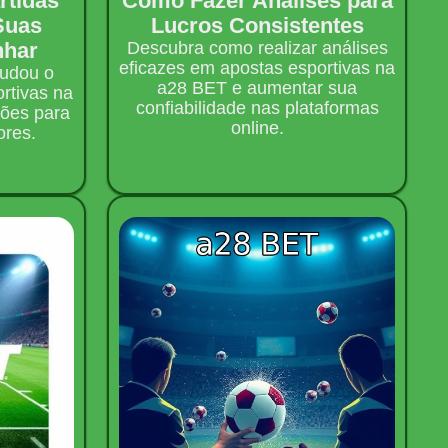
rtidas
Como Fazer Análises para
Suas
Lucros Consistentes
nhar
Descubra como realizar análises
eficazes em apostas esportivas na
udou o
a28 BET e aumentar sua
rtivas na
confiabilidade nas plataformas
ções para
online.
ores.