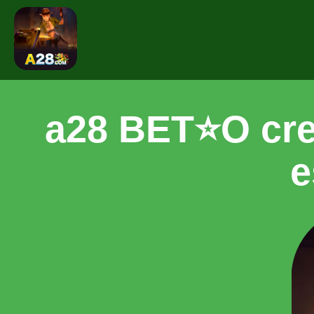
a28 BET⭐️O cr
e