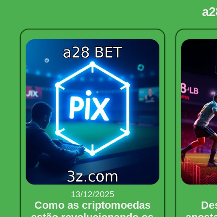
a2
13/12/2025
Como as criptomoedas
De