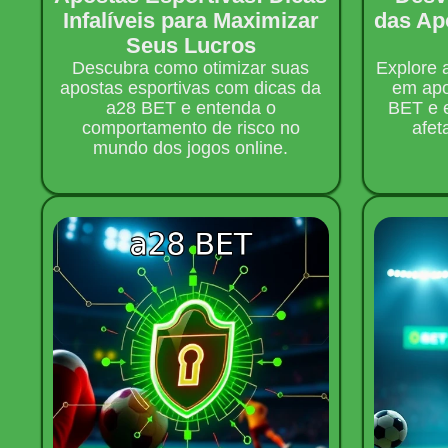
Infalíveis para Maximizar
das Ap
Seus Lucros
Descubra como otimizar suas
Explore 
apostas esportivas com dicas da
em apo
a28 BET e entenda o
BET e 
comportamento de risco no
afet
mundo dos jogos online.