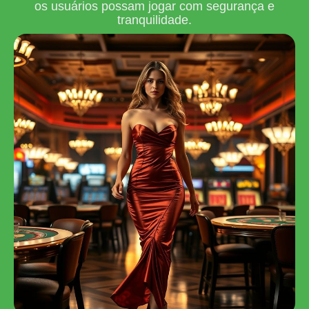
os usuários possam jogar com segurança e
tranquilidade.