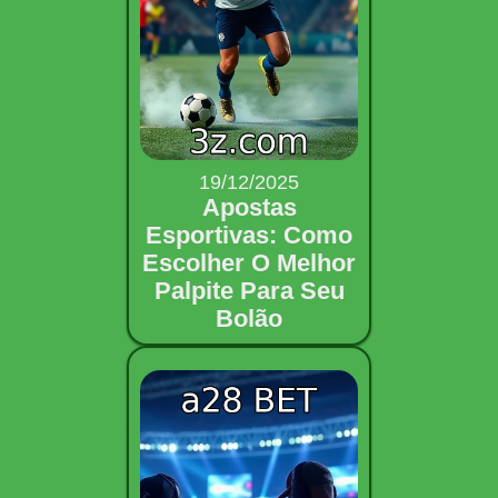
19/12/2025
Apostas
Esportivas: Como
Escolher O Melhor
Palpite Para Seu
Bolão