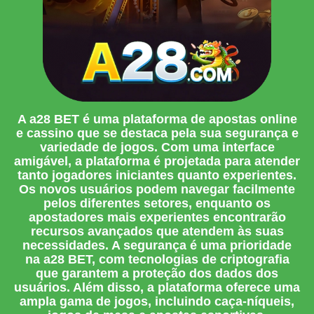
A a28 BET é uma plataforma de apostas online
e cassino que se destaca pela sua segurança e
variedade de jogos. Com uma interface
amigável, a plataforma é projetada para atender
tanto jogadores iniciantes quanto experientes.
Os novos usuários podem navegar facilmente
pelos diferentes setores, enquanto os
apostadores mais experientes encontrarão
recursos avançados que atendem às suas
necessidades. A segurança é uma prioridade
na a28 BET, com tecnologias de criptografia
que garantem a proteção dos dados dos
usuários. Além disso, a plataforma oferece uma
ampla gama de jogos, incluindo caça-níqueis,