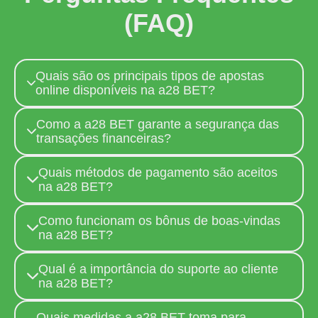
(FAQ)
Quais são os principais tipos de apostas
online disponíveis na a28 BET?
Na a28 BET, os usuários podem
Como a a28 BET garante a segurança das
explorar uma variedade de tipos de
transações financeiras?
apostas online, incluindo apostas
esportivas, apostas em cassino e jogos
A a28 BET utiliza tecnologia de
Quais métodos de pagamento são aceitos
de mesa. As apostas esportivas
criptografia avançada para proteger
na a28 BET?
abrangem eventos ao vivo e futuros,
todas as transações financeiras
permitindo que os apostadores façam
realizadas em sua plataforma. Isso
A a28 BET oferece uma variedade de
suas escolhas em uma ampla gama de
Como funcionam os bônus de boas-vindas
inclui a implementação de protocolos
métodos de pagamento para facilitar
esportes. No cassino online, os
na a28 BET?
SSL que garantem que os dados dos
depósitos e retiradas. Os usuários
jogadores podem desfrutar de slots,
usuários permaneçam confidenciais e
podem optar por cartões de crédito,
roleta, blackjack e outros jogos que
Os bônus de boas-vindas na a28 BET
seguros. Além disso, a plataforma é
Qual é a importância do suporte ao cliente
transferências bancárias, carteiras
oferecem diferentes experiências de
são projetados para atrair novos
auditada regularmente por entidades
na a28 BET?
digitais e até criptomoedas. Cada
jogo e possibilidades de ganho.
jogadores, oferecendo incentivos
independentes, assegurando que as
método é escolhido para proporcionar
financeiros ao se registrarem.
práticas de segurança estejam sempre
O suporte ao cliente é crucial na a28
conveniência e segurança, além de
Quais medidas a a28 BET toma para
Geralmente, esses bônus incluem uma