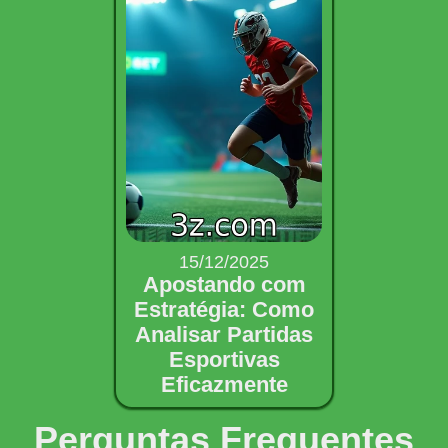
15/12/2025
Apostando com
Estratégia: Como
Analisar Partidas
Esportivas
Eficazmente
Perguntas Frequentes