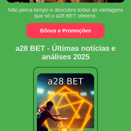
Não perca tempo e descubra todas as vantagens
que só o a28 BET oferece.
Bônus e Promoções
a28 BET - Últimas notícias e
análises 2025