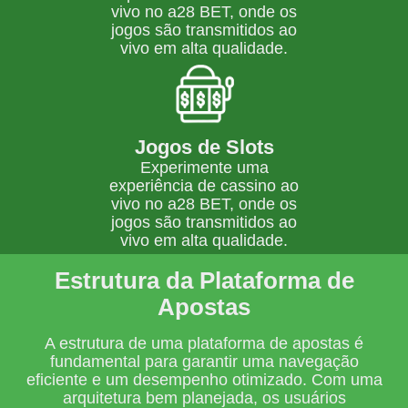
vivo no a28 BET, onde os
jogos são transmitidos ao
vivo em alta qualidade.
Jogos de Slots
Experimente uma
experiência de cassino ao
vivo no a28 BET, onde os
jogos são transmitidos ao
vivo em alta qualidade.
Estrutura da Plataforma de
Apostas
A estrutura de uma plataforma de apostas é
fundamental para garantir uma navegação
eficiente e um desempenho otimizado. Com uma
arquitetura bem planejada, os usuários