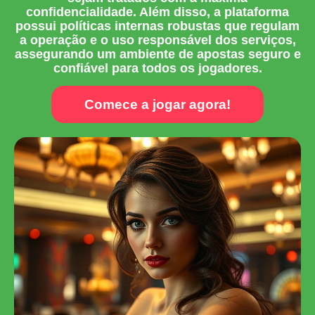
confidencialidade. Além disso, a plataforma
possui políticas internas robustas que regulam
a operação e o uso responsável dos serviços,
assegurando um ambiente de apostas seguro e
confiável para todos os jogadores.
Comece a jogar agora!