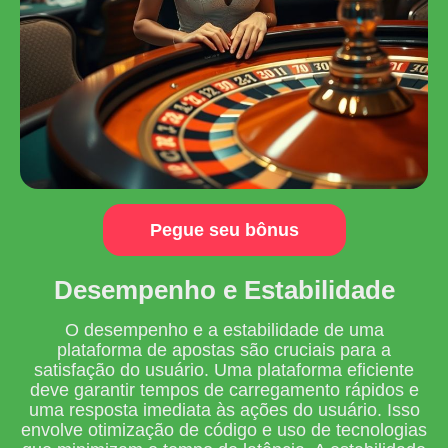
Pegue seu bônus
Desempenho e Estabilidade
O desempenho e a estabilidade de uma
plataforma de apostas são cruciais para a
satisfação do usuário. Uma plataforma eficiente
deve garantir tempos de carregamento rápidos e
uma resposta imediata às ações do usuário. Isso
envolve otimização de código e uso de tecnologias