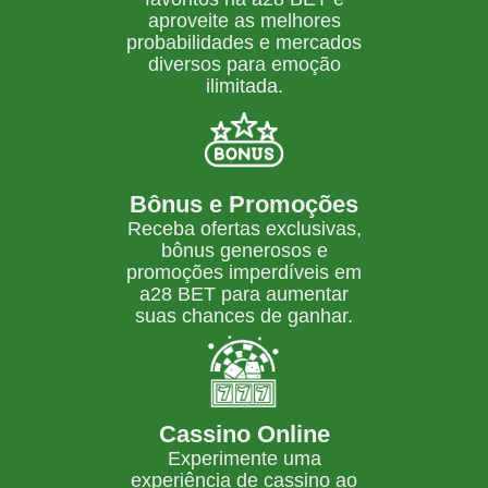
aproveite as melhores
probabilidades e mercados
diversos para emoção
ilimitada.
Bônus e Promoções
Receba ofertas exclusivas,
bônus generosos e
promoções imperdíveis em
a28 BET para aumentar
suas chances de ganhar.
Cassino Online
Experimente uma
experiência de cassino ao