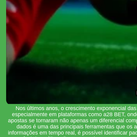
Nos últimos anos, o crescimento exponencial das
especialmente em plataformas como a28 BET, onde 
apostas se tornaram não apenas um diferencial com
dados é uma das principais ferramentas que os
informações em tempo real, é possível identificar pa