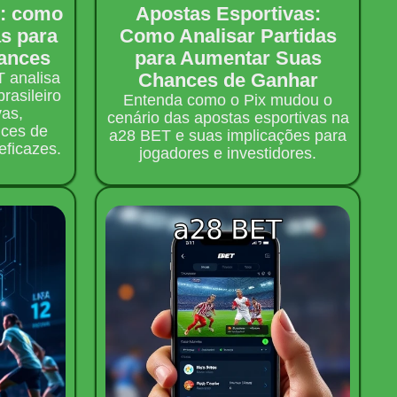
s: como
Apostas Esportivas:
as para
Como Analisar Partidas
ances
para Aumentar Suas
 analisa
Chances de Ganhar
rasileiro
Entenda como o Pix mudou o
vas,
cenário das apostas esportivas na
ces de
a28 BET e suas implicações para
eficazes.
jogadores e investidores.