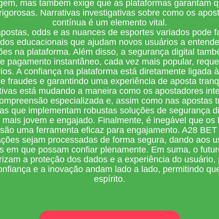
gem, mas também exige que as plataformas garantam que
l rigorosas. Narrativas investigativas sobre como os a
contínua é um elemento vital.
 apostas, odds e as nuances de esportes variados pode f
údos educacionais que ajudam novos usuários a entend
ções na plataforma. Além disso, a segurança digital tam
 pagamento instantâneo, cada vez mais popular, reque
os. A confiança na plataforma está diretamente ligada 
de fraudes e garantindo uma experiência de aposta tranq
rtivas está mudando a maneira como os apostadores int
mpreensão especializada e, assim como nas apostas tr
as que implementam robustas soluções de segurança digi
 mais jovem e engajado. Finalmente, é inegável que os
 são uma ferramenta eficaz para engajamento. A28 BET 
icações sejam processadas de forma segura, dando aos 
s em que possam confiar plenamente. Em suma, o futuro
riorizam a proteção dos dados e a experiência do usuár
iança e a inovação andam lado a lado, permitindo que 
espírito.