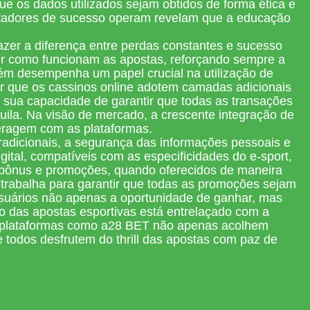
 os dados utilizados sejam obtidos de forma ética e
postadores de sucesso operam revelam que a educação
azer a diferença entre perdas constantes e sucesso
er como funcionam as apostas, reforçando sempre a
bém desempenha um papel crucial na utilização de
r que os cassinos online adotem camadas adicionais
à sua capacidade de garantir que todas as transações
uila. Na visão de mercado, a crescente integração de
eragem com as plataformas.
adicionais, a segurança das informações pessoais e
tal, compatíveis com as especificidades do e-sport,
 bônus e promoções, quando oferecidos de maneira
trabalha para garantir que todas as promoções sejam
usuários não apenas a oportunidade de ganhar, mas
 das apostas esportivas está entrelaçado com a
io, plataformas como a28 BET não apenas acolhem
todos desfrutem do thrill das apostas com paz de