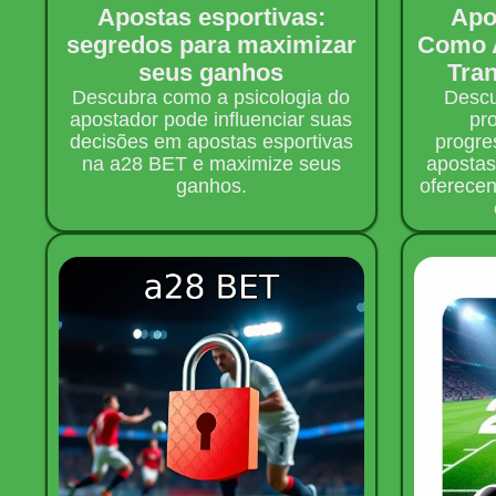
Apostas esportivas:
Apo
segredos para maximizar
Como A
seus ganhos
Tra
Descubra como a psicologia do
Descu
apostador pode influenciar suas
pr
decisões em apostas esportivas
progre
na a28 BET e maximize seus
apostas
ganhos.
oferecen