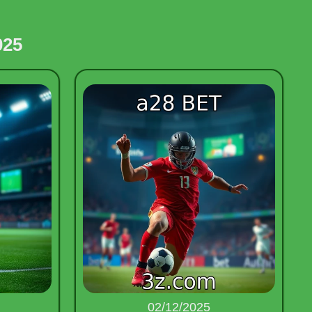
025
02/12/2025