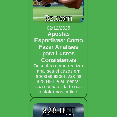
02/12/2025
Apostas
Esportivas: Como
Fazer Análises
para Lucros
Consistentes
Descubra como realizar
análises eficazes em
apostas esportivas na
a28 BET e aumentar
sua confiabilidade nas
plataformas online.