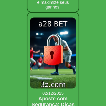
e maximize seus
ganhos.
02/12/2025
Aposte com
Segurança: Dicas