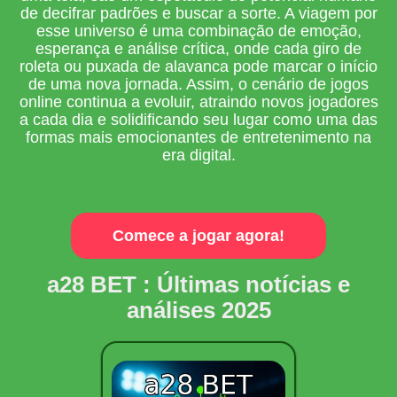
de decifrar padrões e buscar a sorte. A viagem por
esse universo é uma combinação de emoção,
esperança e análise crítica, onde cada giro de
roleta ou puxada de alavanca pode marcar o início
de uma nova jornada. Assim, o cenário de jogos
online continua a evoluir, atraindo novos jogadores
a cada dia e solidificando seu lugar como uma das
formas mais emocionantes de entretenimento na
era digital.
Comece a jogar agora!
a28 BET : Últimas notícias e
análises 2025