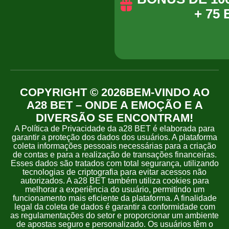
+ 75
COPYRIGHT ©
2026
BEM-VINDO AO
A28 BET – ONDE A EMOÇÃO E A
DIVERSÃO SE ENCONTRAM!
A Política de Privacidade da a28 BET é elaborada para
garantir a proteção dos dados dos usuários. A plataforma
coleta informações pessoais necessárias para a criação
de contas e para a realização de transações financeiras.
Esses dados são tratados com total segurança, utilizando
tecnologias de criptografia para evitar acessos não
autorizados. A a28 BET também utiliza cookies para
melhorar a experiência do usuário, permitindo um
funcionamento mais eficiente da plataforma. A finalidade
legal da coleta de dados é garantir a conformidade com
as regulamentações do setor e proporcionar um ambiente
de apostas seguro e personalizado. Os usuários têm o