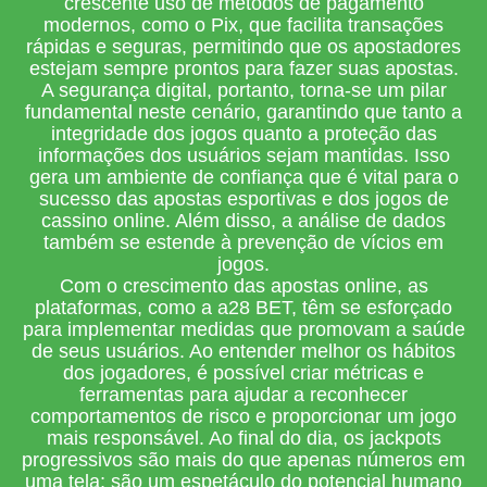
crescente uso de métodos de pagamento
modernos, como o Pix, que facilita transações
rápidas e seguras, permitindo que os apostadores
estejam sempre prontos para fazer suas apostas.
A segurança digital, portanto, torna-se um pilar
fundamental neste cenário, garantindo que tanto a
integridade dos jogos quanto a proteção das
informações dos usuários sejam mantidas. Isso
gera um ambiente de confiança que é vital para o
sucesso das apostas esportivas e dos jogos de
cassino online. Além disso, a análise de dados
também se estende à prevenção de vícios em
jogos.
Com o crescimento das apostas online, as
plataformas, como a a28 BET, têm se esforçado
para implementar medidas que promovam a saúde
de seus usuários. Ao entender melhor os hábitos
dos jogadores, é possível criar métricas e
ferramentas para ajudar a reconhecer
comportamentos de risco e proporcionar um jogo
mais responsável. Ao final do dia, os jackpots
progressivos são mais do que apenas números em
uma tela; são um espetáculo do potencial humano