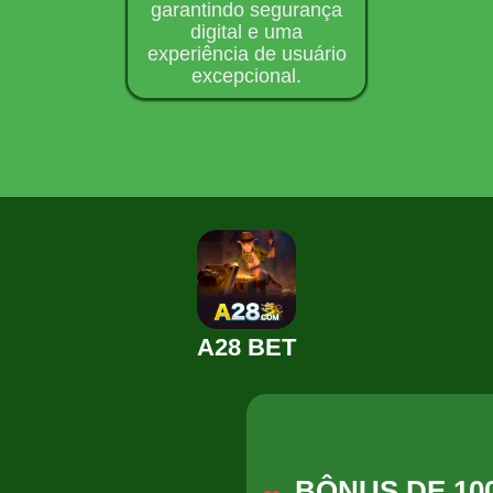
garantindo segurança
digital e uma
experiência de usuário
excepcional.
A28 BET
BÔNUS DE 100