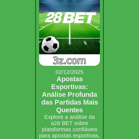
02/12/2025
Apostas
Esportivas:
Análise Profunda
das Partidas Mais
Quentes
Explore a análise da
a28 BET sobre
plataformas confiáveis
para apostas esportivas,